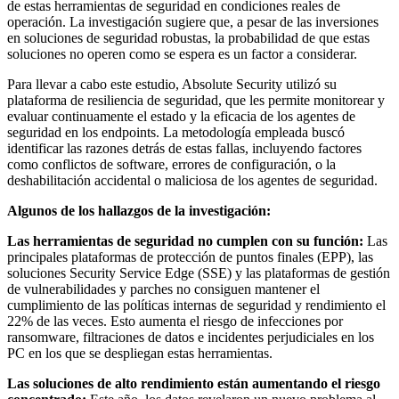
de estas herramientas de seguridad en condiciones reales de
operación. La investigación sugiere que, a pesar de las inversiones
en soluciones de seguridad robustas, la probabilidad de que estas
soluciones no operen como se espera es un factor a considerar.
Para llevar a cabo este estudio, Absolute Security utilizó su
plataforma de resiliencia de seguridad, que les permite monitorear y
evaluar continuamente el estado y la eficacia de los agentes de
seguridad en los endpoints. La metodología empleada buscó
identificar las razones detrás de estas fallas, incluyendo factores
como conflictos de software, errores de configuración, o la
deshabilitación accidental o maliciosa de los agentes de seguridad.
Algunos de los hallazgos de la investigación:
Las herramientas de seguridad no cumplen con su función:
Las
principales plataformas de protección de puntos finales (EPP), las
soluciones Security Service Edge (SSE) y las plataformas de gestión
de vulnerabilidades y parches no consiguen mantener el
cumplimiento de las políticas internas de seguridad y rendimiento el
22% de las veces. Esto aumenta el riesgo de infecciones por
ransomware, filtraciones de datos e incidentes perjudiciales en los
PC en los que se despliegan estas herramientas.
Las soluciones de alto rendimiento están aumentando el riesgo