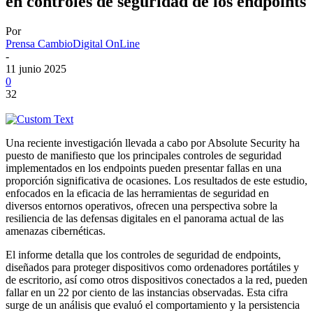
en controles de seguridad de los endpoints
Por
Prensa CambioDigital OnLine
-
11 junio 2025
0
32
Una reciente investigación llevada a cabo por Absolute Security ha
puesto de manifiesto que los principales controles de seguridad
implementados en los endpoints pueden presentar fallas en una
proporción significativa de ocasiones. Los resultados de este estudio,
enfocados en la eficacia de las herramientas de seguridad en
diversos entornos operativos, ofrecen una perspectiva sobre la
resiliencia de las defensas digitales en el panorama actual de las
amenazas cibernéticas.
El informe detalla que los controles de seguridad de endpoints,
diseñados para proteger dispositivos como ordenadores portátiles y
de escritorio, así como otros dispositivos conectados a la red, pueden
fallar en un 22 por ciento de las instancias observadas. Esta cifra
surge de un análisis que evaluó el comportamiento y la persistencia