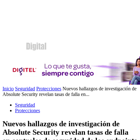
Inicio
Seguridad
Protecciones
Nuevos hallazgos de investigación de
Absolute Security revelan tasas de falla en...
Seguridad
Protecciones
Nuevos hallazgos de investigación de
Absolute Security revelan tasas de falla