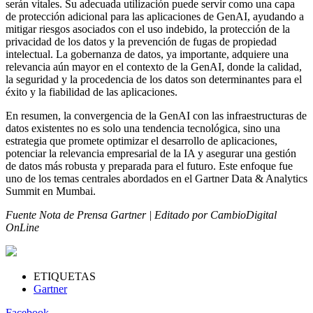
serán vitales. Su adecuada utilización puede servir como una capa
de protección adicional para las aplicaciones de GenAI, ayudando a
mitigar riesgos asociados con el uso indebido, la protección de la
privacidad de los datos y la prevención de fugas de propiedad
intelectual. La gobernanza de datos, ya importante, adquiere una
relevancia aún mayor en el contexto de la GenAI, donde la calidad,
la seguridad y la procedencia de los datos son determinantes para el
éxito y la fiabilidad de las aplicaciones.
En resumen, la convergencia de la GenAI con las infraestructuras de
datos existentes no es solo una tendencia tecnológica, sino una
estrategia que promete optimizar el desarrollo de aplicaciones,
potenciar la relevancia empresarial de la IA y asegurar una gestión
de datos más robusta y preparada para el futuro. Este enfoque fue
uno de los temas centrales abordados en el Gartner Data & Analytics
Summit en Mumbai.
Fuente Nota de Prensa Gartner | Editado por CambioDigital
OnLine
ETIQUETAS
Gartner
Facebook