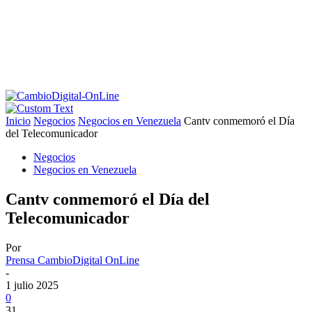
Inicio
Negocios
Negocios en Venezuela
Cantv conmemoró el Día
del Telecomunicador
Negocios
Negocios en Venezuela
Cantv conmemoró el Día del
Telecomunicador
Por
Prensa CambioDigital OnLine
-
1 julio 2025
0
31