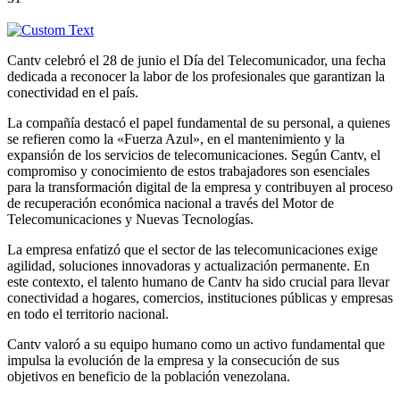
Cantv celebró el 28 de junio el Día del Telecomunicador, una fecha
dedicada a reconocer la labor de los profesionales que garantizan la
conectividad en el país.
La compañía destacó el papel fundamental de su personal, a quienes
se refieren como la «Fuerza Azul», en el mantenimiento y la
expansión de los servicios de telecomunicaciones. Según Cantv, el
compromiso y conocimiento de estos trabajadores son esenciales
para la transformación digital de la empresa y contribuyen al proceso
de recuperación económica nacional a través del Motor de
Telecomunicaciones y Nuevas Tecnologías.
La empresa enfatizó que el sector de las telecomunicaciones exige
agilidad, soluciones innovadoras y actualización permanente. En
este contexto, el talento humano de Cantv ha sido crucial para llevar
conectividad a hogares, comercios, instituciones públicas y empresas
en todo el territorio nacional.
Cantv valoró a su equipo humano como un activo fundamental que
impulsa la evolución de la empresa y la consecución de sus
objetivos en beneficio de la población venezolana.