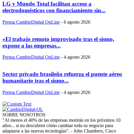
LG y Mundo Total facilitan acceso a
electrodomésticos con financiamiento sin...
Prensa CambioDigital OnLine
-
6 agosto 2026
«El trabajo remoto improvisado tras el sismo,
expone a las empresas...
Prensa CambioDigital OnLine
-
4 agosto 2026
Sector privado brasileño refuerza el puente aéreo
humanitario tras el sismo...
Prensa CambioDigital OnLine
-
4 agosto 2026
SOBRE NOSOTROS
"Al menos el 40% de las empresas morirán en los próximos 10
años... si no descubren cómo cambiar toda su negocio para
adaptarse a las nuevas tecnologías". - John Chambers, Cisco