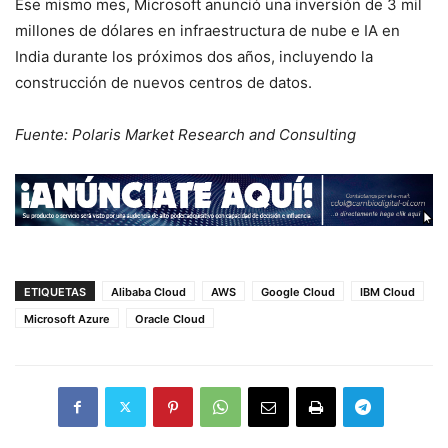
Ese mismo mes, Microsoft anunció una inversión de 3 mil
millones de dólares en infraestructura de nube e IA en
India durante los próximos dos años, incluyendo la
construcción de nuevos centros de datos.
Fuente: Polaris Market Research and Consulting
ETIQUETAS
Alibaba Cloud
AWS
Google Cloud
IBM Cloud
Microsoft Azure
Oracle Cloud