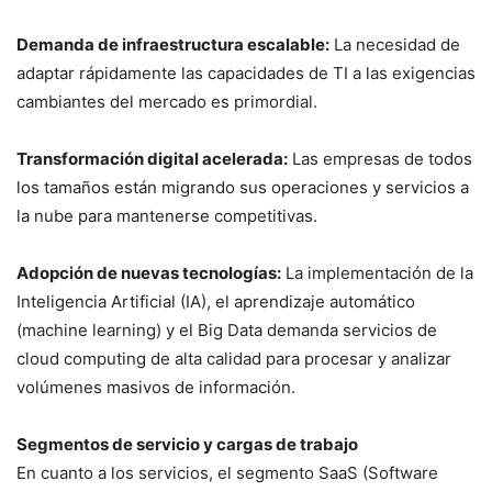
Demanda de infraestructura escalable:
La necesidad de
adaptar rápidamente las capacidades de TI a las exigencias
cambiantes del mercado es primordial.
Transformación digital acelerada:
Las empresas de todos
los tamaños están migrando sus operaciones y servicios a
la nube para mantenerse competitivas.
Adopción de nuevas tecnologías:
La implementación de la
Inteligencia Artificial (IA), el aprendizaje automático
(machine learning) y el Big Data demanda servicios de
cloud computing de alta calidad para procesar y analizar
volúmenes masivos de información.
Segmentos de servicio y cargas de trabajo
En cuanto a los servicios, el segmento SaaS (Software