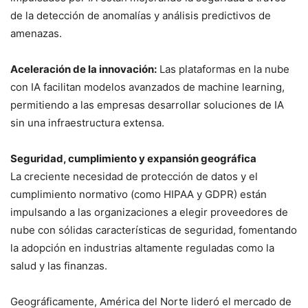
de la detección de anomalías y análisis predictivos de
amenazas.
Aceleración de la innovación:
Las plataformas en la nube
con IA facilitan modelos avanzados de machine learning,
permitiendo a las empresas desarrollar soluciones de IA
sin una infraestructura extensa.
Seguridad, cumplimiento y expansión geográfica
La creciente necesidad de protección de datos y el
cumplimiento normativo (como HIPAA y GDPR) están
impulsando a las organizaciones a elegir proveedores de
nube con sólidas características de seguridad, fomentando
la adopción en industrias altamente reguladas como la
salud y las finanzas.
Geográficamente, América del Norte lideró el mercado de