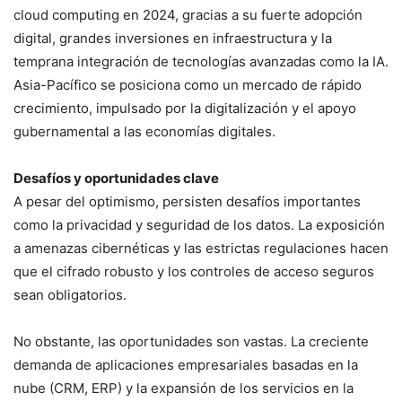
cloud computing en 2024, gracias a su fuerte adopción
digital, grandes inversiones en infraestructura y la
temprana integración de tecnologías avanzadas como la IA.
Asia-Pacífico se posiciona como un mercado de rápido
crecimiento, impulsado por la digitalización y el apoyo
gubernamental a las economías digitales.
Desafíos y oportunidades clave
A pesar del optimismo, persisten desafíos importantes
como la privacidad y seguridad de los datos. La exposición
a amenazas cibernéticas y las estrictas regulaciones hacen
que el cifrado robusto y los controles de acceso seguros
sean obligatorios.
No obstante, las oportunidades son vastas. La creciente
demanda de aplicaciones empresariales basadas en la
nube (CRM, ERP) y la expansión de los servicios en la