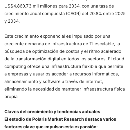
US$4.860.73 mil millones para 2034, con una tasa de
crecimiento anual compuesta (CAGR) del 20.8% entre 2025
y 2034.
Este crecimiento exponencial es impulsado por una
creciente demanda de infraestructura de TI escalable, la
búsqueda de optimización de costos y el ritmo acelerado
de la transformación digital en todos los sectores. El cloud
computing ofrece una infraestructura flexible que permite
a empresas y usuarios acceder a recursos informáticos,
almacenamiento y software a través de internet,
eliminando la necesidad de mantener infraestructura física
propia.
Claves del crecimiento y tendencias actuales
El estudio de Polaris Market Research destaca varios
factores clave que impulsan esta expansión: