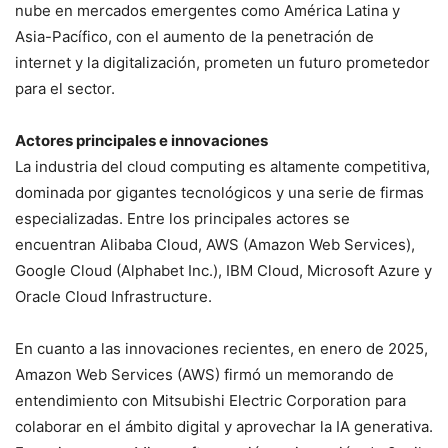
nube en mercados emergentes como América Latina y
Asia-Pacífico, con el aumento de la penetración de
internet y la digitalización, prometen un futuro prometedor
para el sector.
Actores principales e innovaciones
La industria del cloud computing es altamente competitiva,
dominada por gigantes tecnológicos y una serie de firmas
especializadas. Entre los principales actores se
encuentran Alibaba Cloud, AWS (Amazon Web Services),
Google Cloud (Alphabet Inc.), IBM Cloud, Microsoft Azure y
Oracle Cloud Infrastructure.
En cuanto a las innovaciones recientes, en enero de 2025,
Amazon Web Services (AWS) firmó un memorando de
entendimiento con Mitsubishi Electric Corporation para
colaborar en el ámbito digital y aprovechar la IA generativa.