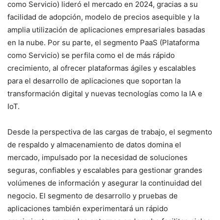
como Servicio) lideró el mercado en 2024, gracias a su
facilidad de adopción, modelo de precios asequible y la
amplia utilización de aplicaciones empresariales basadas
en la nube. Por su parte, el segmento PaaS (Plataforma
como Servicio) se perfila como el de más rápido
crecimiento, al ofrecer plataformas ágiles y escalables
para el desarrollo de aplicaciones que soportan la
transformación digital y nuevas tecnologías como la IA e
IoT.
Desde la perspectiva de las cargas de trabajo, el segmento
de respaldo y almacenamiento de datos domina el
mercado, impulsado por la necesidad de soluciones
seguras, confiables y escalables para gestionar grandes
volúmenes de información y asegurar la continuidad del
negocio. El segmento de desarrollo y pruebas de
aplicaciones también experimentará un rápido