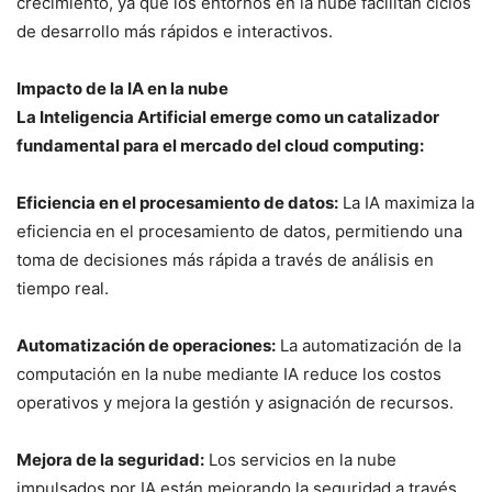
crecimiento, ya que los entornos en la nube facilitan ciclos
de desarrollo más rápidos e interactivos.
Impacto de la IA en la nube
La Inteligencia Artificial emerge como un catalizador
fundamental para el mercado del cloud computing:
Eficiencia en el procesamiento de datos:
La IA maximiza la
eficiencia en el procesamiento de datos, permitiendo una
toma de decisiones más rápida a través de análisis en
tiempo real.
Automatización de operaciones:
La automatización de la
computación en la nube mediante IA reduce los costos
operativos y mejora la gestión y asignación de recursos.
Mejora de la seguridad:
Los servicios en la nube
impulsados por IA están mejorando la seguridad a través