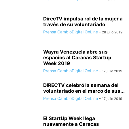
DirecTV impulsa rol de la mujer a
través de su voluntariado
Prensa CambioDigital OnLine
-
28 julio 2019
Wayra Venezuela abre sus
espacios al Caracas Startup
Week 2019
Prensa CambioDigital OnLine
-
17 julio 2019
DIRECTV celebró la semana del
voluntariado en el marco de sus...
Prensa CambioDigital OnLine
-
17 julio 2019
El StartUp Week llega
nuevamente a Caracas