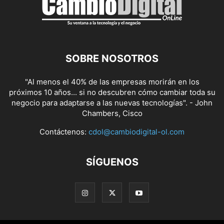
SOBRE NOSOTROS
"Al menos el 40% de las empresas morirán en los
próximos 10 años... si no descubren cómo cambiar toda su
negocio para adaptarse a las nuevas tecnologías". - John
Chambers, Cisco
Contáctenos:
cdol@cambiodigital-ol.com
SÍGUENOS