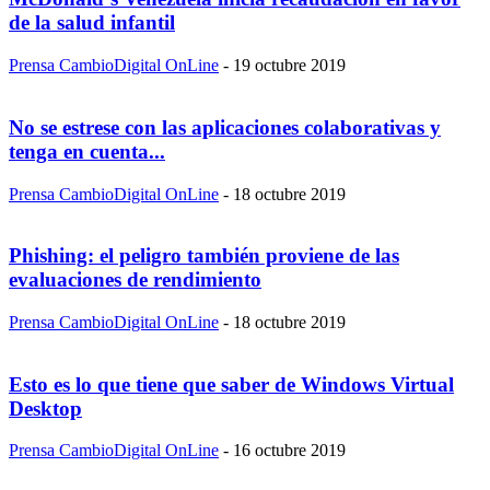
de la salud infantil
Prensa CambioDigital OnLine
-
19 octubre 2019
No se estrese con las aplicaciones colaborativas y
tenga en cuenta...
Prensa CambioDigital OnLine
-
18 octubre 2019
Phishing: el peligro también proviene de las
evaluaciones de rendimiento
Prensa CambioDigital OnLine
-
18 octubre 2019
Esto es lo que tiene que saber de Windows Virtual
Desktop
Prensa CambioDigital OnLine
-
16 octubre 2019