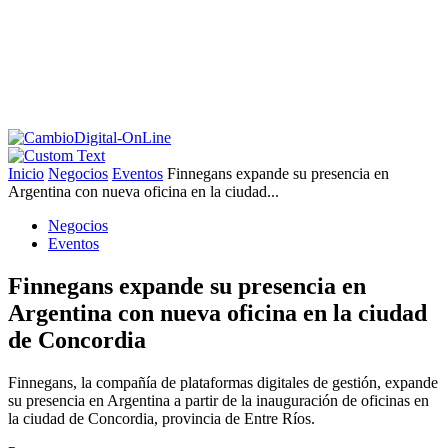
Inicio
Negocios
Eventos
Finnegans expande su presencia en
Argentina con nueva oficina en la ciudad...
Negocios
Eventos
Finnegans expande su presencia en
Argentina con nueva oficina en la ciudad
de Concordia
Finnegans, la compañía de plataformas digitales de gestión, expande
su presencia en Argentina a partir de la inauguración de oficinas en
la ciudad de Concordia, provincia de Entre Ríos.