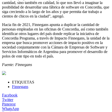
cantidad, sino también en calidad, lo que nos llevó a imaginar la
posibilidad de desarrollar una fábrica de software en Concordia, que
siga creciendo a lo largo de los años y que permita dar trabajo a
cientos de chicos en la ciudad”, agregó.
Hacia fin de 2021, Finnegans apunta a duplicar la cantidad de
personas empleadas en las oficinas de Concordia, así como también
identificar otros lugares del país donde replicar la iniciativa de
Concordia Programa, a través de Impacto Finnegans, la unidad de la
empresa que busca promover acciones de impacto positivo en la
sociedad conjuntamente con la Cámara de Empresas de Software y
Servicios Informáticos de Argentina para promover el desarrollo de
polos de este tipo en todo el país.
Fuente: Finnegans
ETIQUETAS
Finnegans
Facebook
Twitter
Pinterest
WhatsApp