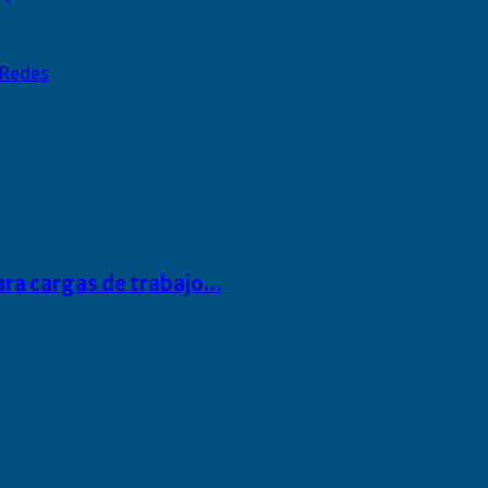
Redes
para cargas de trabajo…