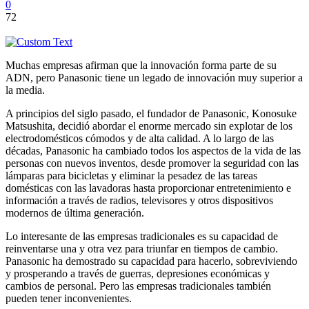
0
72
Muchas empresas afirman que la innovación forma parte de su
ADN, pero Panasonic tiene un legado de innovación muy superior a
la media.
A principios del siglo pasado, el fundador de Panasonic, Konosuke
Matsushita, decidió abordar el enorme mercado sin explotar de los
electrodomésticos cómodos y de alta calidad. A lo largo de las
décadas, Panasonic ha cambiado todos los aspectos de la vida de las
personas con nuevos inventos, desde promover la seguridad con las
lámparas para bicicletas y eliminar la pesadez de las tareas
domésticas con las lavadoras hasta proporcionar entretenimiento e
información a través de radios, televisores y otros dispositivos
modernos de última generación.
Lo interesante de las empresas tradicionales es su capacidad de
reinventarse una y otra vez para triunfar en tiempos de cambio.
Panasonic ha demostrado su capacidad para hacerlo, sobreviviendo
y prosperando a través de guerras, depresiones económicas y
cambios de personal. Pero las empresas tradicionales también
pueden tener inconvenientes.