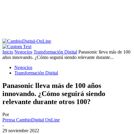
Inicio
Negocios
Transformación Digital
Panasonic lleva más de 100
años innovando. ¿Cómo seguirá siendo relevante durante...
Negocios
Transformación Digital
Panasonic lleva más de 100 años
innovando. ¿Cómo seguirá siendo
relevante durante otros 100?
Por
Prensa CambioDigital OnLine
-
29 noviembre 2022