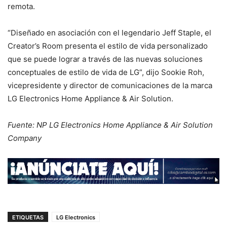
remota.
“Diseñado en asociación con el legendario Jeff Staple, el
Creator’s Room presenta el estilo de vida personalizado
que se puede lograr a través de las nuevas soluciones
conceptuales de estilo de vida de LG”, dijo Sookie Roh,
vicepresidente y director de comunicaciones de la marca
LG Electronics Home Appliance & Air Solution.
Fuente: NP LG Electronics Home Appliance & Air Solution
Company
ETIQUETAS
LG Electronics