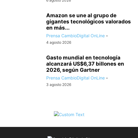
6 agosto 2026
Amazon se une al grupo de
gigantes tecnológicos valorados
en más...
Prensa CambioDigital OnLine
-
4 agosto 2026
Gasto mundial en tecnología
alcanzará US$6,37 billones en
2026, según Gartner
Prensa CambioDigital OnLine
-
3 agosto 2026