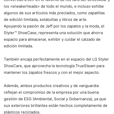
los «sneakerheads» de todo el mundo, e incluso exhibe
algunos de sus artículos más preciados, como zapatillas
de edición limitada, estatuillas y libros de arte.
Apoyando la pasión de Jeff por los zapatos y la moda, el
Styler™ ShoeCase, representa una solución que ahorra
espacio para almacenar, exhibir y cuidar el calzado de
edición limitada.
También encaja perfectamente en el espacio del LG Styler
ShoeCare, que aprovecha la tecnología TrueSteam para
mantener los zapatos frescos y con el mejor aspecto.
Además, ambos productos creativos y de vanguardia
reflejan el compromiso de la empresa por una buena
gestión de ESG (Ambiental, Social y Gobernanza), ya que
sus exteriores brillantes están hechos completamente de
plásticos reciclados.