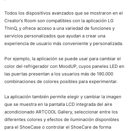
Todos los dispositivos avanzados que se mostraron en el
Creator’s Room son compatibles con la aplicación LG
ThinQ, y ofrece acceso a una variedad de funciones y
servicios personalizados que ayudan a crear una
experiencia de usuario más conveniente y personalizada.
Por ejemplo, la aplicación se puede usar para cambiar el
color del refrigerador con MoodUP, cuyos paneles LED en
las puertas presentan a los usuarios más de 190.000
combinaciones de colores posibles para experimentar.
La aplicación también permite elegir y cambiar la imagen
que se muestra en la pantalla LCD integrada del aire
acondicionado ARTCOOL Gallery, seleccionar entre los
diferentes colores y efectos de iluminación disponibles
para el ShoeCase o controlar el ShoeCare de forma