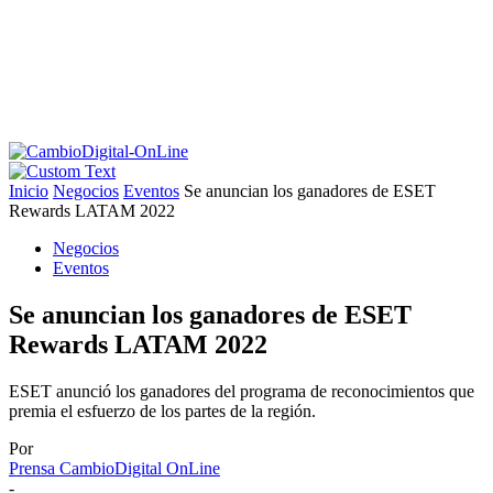
Inicio
Negocios
Eventos
Se anuncian los ganadores de ESET
Rewards LATAM 2022
Negocios
Eventos
Se anuncian los ganadores de ESET
Rewards LATAM 2022
ESET anunció los ganadores del programa de reconocimientos que
premia el esfuerzo de los partes de la región.
Por
Prensa CambioDigital OnLine
-