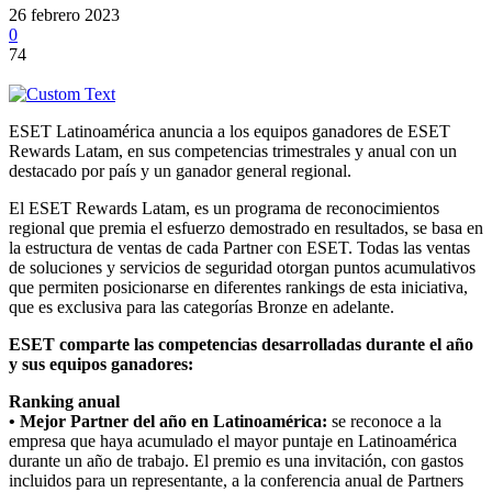
26 febrero 2023
0
74
ESET Latinoamérica anuncia a los equipos ganadores de ESET
Rewards Latam, en sus competencias trimestrales y anual con un
destacado por país y un ganador general regional.
El ESET Rewards Latam, es un programa de reconocimientos
regional que premia el esfuerzo demostrado en resultados, se basa en
la estructura de ventas de cada Partner con ESET. Todas las ventas
de soluciones y servicios de seguridad otorgan puntos acumulativos
que permiten posicionarse en diferentes rankings de esta iniciativa,
que es exclusiva para las categorías Bronze en adelante.
ESET comparte las competencias desarrolladas durante el año
y sus equipos ganadores:
Ranking anual
• Mejor Partner del año en Latinoamérica:
se reconoce a la
empresa que haya acumulado el mayor puntaje en Latinoamérica
durante un año de trabajo. El premio es una invitación, con gastos
incluidos para un representante, a la conferencia anual de Partners