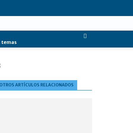
 temas
OTROS ARTÍCULOS RELACIONADOS