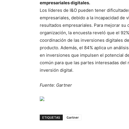
empresariales digitales.
Los líderes de I&O pueden tener dificultade
empresariales, debido a la incapacidad de vi
resultados empresariales. Para mejorar su co
organización, la encuesta reveló que el 92
coordinación de las inversiones digitales de
producto. Además, el 84% aplica un análisis
en inversiones que impulsen el potencial de
común para que las partes interesadas del 
inversión digital.
Fuente: Gartner
ETIQUETAS
Gartner