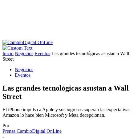
Inicio
Negocios
Eventos
Las grandes tecnológicas asustan a Wall
Street
Negocios
Eventos
Las grandes tecnológicas asustan a Wall
Street
El iPhone impulsa a Apple y sus ingresos superan las expectativas.
Amazon lo hace bien Microsoft y Meta decepcionan,
Por
Prensa CambioDigital OnLine
-