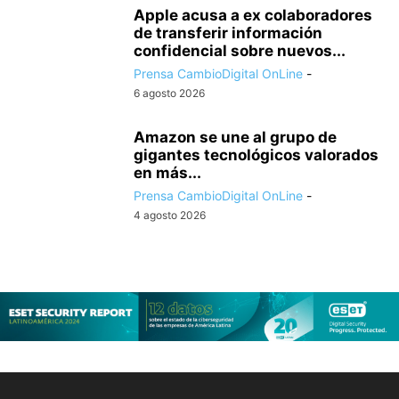
Apple acusa a ex colaboradores
de transferir información
confidencial sobre nuevos...
Prensa CambioDigital OnLine
-
6 agosto 2026
Amazon se une al grupo de
gigantes tecnológicos valorados
en más...
Prensa CambioDigital OnLine
-
4 agosto 2026