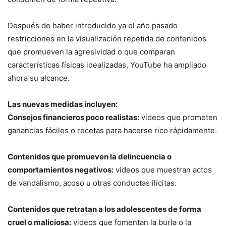
Después de haber introducido ya el año pasado
restricciones en la visualización repetida de contenidos
que promueven la agresividad o que comparan
características físicas idealizadas, YouTube ha ampliado
ahora su alcance.
Las nuevas medidas incluyen:
Consejos financieros poco realistas:
videos que prometen
ganancias fáciles o recetas para hacerse rico rápidamente.
Contenidos que promueven la delincuencia o
comportamientos negativos:
videos que muestran actos
de vandalismo, acoso u otras conductas ilícitas.
Contenidos que retratan a los adolescentes de forma
cruel o maliciosa:
videos que fomentan la burla o la