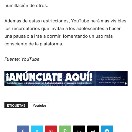
humillación de otros.
Además de estas restricciones, YouTube hará más visibles
los recordatorios que invitan a los adolescentes a hacer
una pausa o a irse a dormir, fomentando un uso más
consciente de la plataforma.
Fuente: YouTube
ETIQUETAS
Youtube