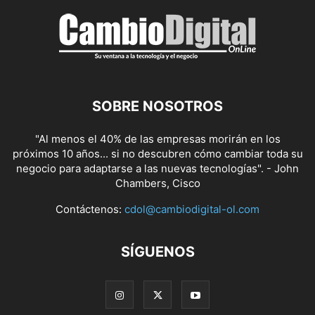
SOBRE NOSOTROS
"Al menos el 40% de las empresas morirán en los
próximos 10 años... si no descubren cómo cambiar toda su
negocio para adaptarse a las nuevas tecnologías". - John
Chambers, Cisco
Contáctenos:
cdol@cambiodigital-ol.com
SÍGUENOS