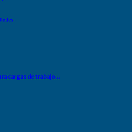
Redes
para cargas de trabajo…