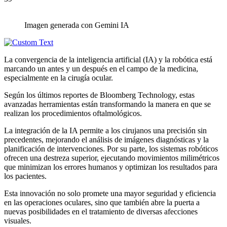
Imagen generada con Gemini IA
La convergencia de la inteligencia artificial (IA) y la robótica está
marcando un antes y un después en el campo de la medicina,
especialmente en la cirugía ocular.
Según los últimos reportes de Bloomberg Technology, estas
avanzadas herramientas están transformando la manera en que se
realizan los procedimientos oftalmológicos.
La integración de la IA permite a los cirujanos una precisión sin
precedentes, mejorando el análisis de imágenes diagnósticas y la
planificación de intervenciones. Por su parte, los sistemas robóticos
ofrecen una destreza superior, ejecutando movimientos milimétricos
que minimizan los errores humanos y optimizan los resultados para
los pacientes.
Esta innovación no solo promete una mayor seguridad y eficiencia
en las operaciones oculares, sino que también abre la puerta a
nuevas posibilidades en el tratamiento de diversas afecciones
visuales.