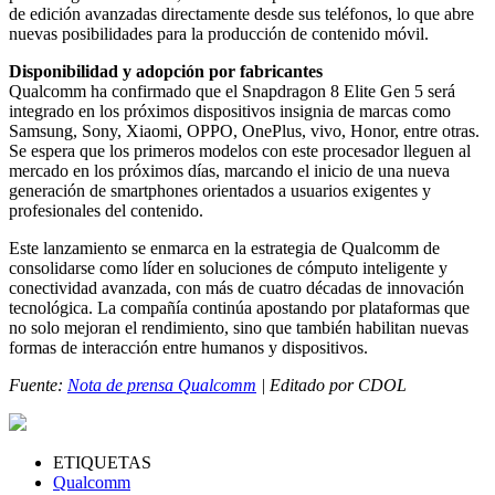
de edición avanzadas directamente desde sus teléfonos, lo que abre
nuevas posibilidades para la producción de contenido móvil.
Disponibilidad y adopción por fabricantes
Qualcomm ha confirmado que el Snapdragon 8 Elite Gen 5 será
integrado en los próximos dispositivos insignia de marcas como
Samsung, Sony, Xiaomi, OPPO, OnePlus, vivo, Honor, entre otras.
Se espera que los primeros modelos con este procesador lleguen al
mercado en los próximos días, marcando el inicio de una nueva
generación de smartphones orientados a usuarios exigentes y
profesionales del contenido.
Este lanzamiento se enmarca en la estrategia de Qualcomm de
consolidarse como líder en soluciones de cómputo inteligente y
conectividad avanzada, con más de cuatro décadas de innovación
tecnológica. La compañía continúa apostando por plataformas que
no solo mejoran el rendimiento, sino que también habilitan nuevas
formas de interacción entre humanos y dispositivos.
Fuente:
Nota de prensa Qualcomm
| Editado por CDOL
ETIQUETAS
Qualcomm