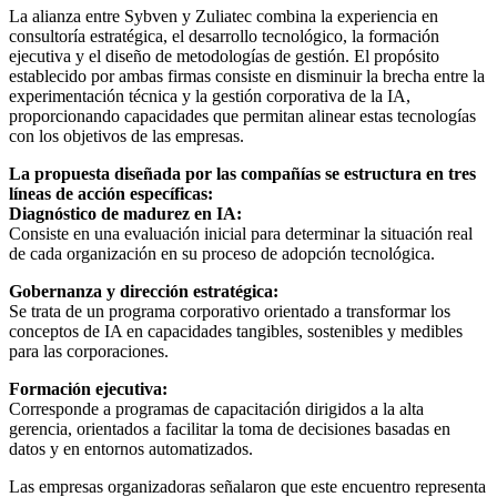
La alianza entre Sybven y Zuliatec combina la experiencia en
consultoría estratégica, el desarrollo tecnológico, la formación
ejecutiva y el diseño de metodologías de gestión. El propósito
establecido por ambas firmas consiste en disminuir la brecha entre la
experimentación técnica y la gestión corporativa de la IA,
proporcionando capacidades que permitan alinear estas tecnologías
con los objetivos de las empresas.
La propuesta diseñada por las compañías se estructura en tres
líneas de acción específicas:
Diagnóstico de madurez en IA:
Consiste en una evaluación inicial para determinar la situación real
de cada organización en su proceso de adopción tecnológica.
Gobernanza y dirección estratégica:
Se trata de un programa corporativo orientado a transformar los
conceptos de IA en capacidades tangibles, sostenibles y medibles
para las corporaciones.
Formación ejecutiva:
Corresponde a programas de capacitación dirigidos a la alta
gerencia, orientados a facilitar la toma de decisiones basadas en
datos y en entornos automatizados.
Las empresas organizadoras señalaron que este encuentro representa