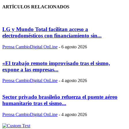
ARTÍCULOS RELACIONADOS
LG y Mundo Total facilitan acceso a
electrodomésticos con financiamiento sin...
Prensa CambioDigital OnLine
-
6 agosto 2026
«El trabajo remoto improvisado tras el sismo,
expone a las empresas...
Prensa CambioDigital OnLine
-
4 agosto 2026
Sector privado brasileño refuerza el puente aéreo
humanitario tras el sismo...
Prensa CambioDigital OnLine
-
4 agosto 2026