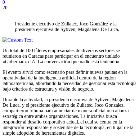
0
20
Presidente ejecutivo de Zuliatec, Joco González y la
presidenta ejecutiva de Sybven, Magdalena De Luca.
Un total de 100 líderes empresariales de diversos sectores se
reunieron en Caracas para participar en el encuentro titulado
«Gobernanza IA: La conversación que nadie está teniendo».
El evento sirvió como escenario para definir nuevas pautas en la
operatividad de la inteligencia artificial dentro de la región
latinoamericana, abordando la necesidad de gestionar esta tecnología
bajo criterios de estructura y visión de negocio.
Durante la actividad, la presidenta ejecutiva de Sybven, Magdalena
De Luca, y el presidente ejecutivo de Zuliatec, Joco González,
compartieron tribuna para anunciar de manera oficial una alianza
estratégica entre ambas organizaciones. La iniciativa busca
responder al desafío corporativo actual, el cual se centra en la
integración responsable y sostenible de la tecnología, en lugar de la
simple adopción de herramientas digitales.