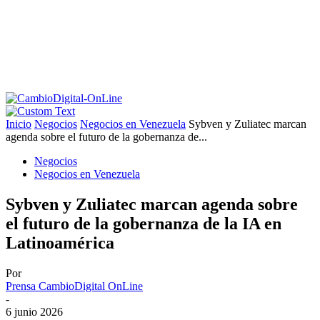
Inicio
Negocios
Negocios en Venezuela
Sybven y Zuliatec marcan
agenda sobre el futuro de la gobernanza de...
Negocios
Negocios en Venezuela
Sybven y Zuliatec marcan agenda sobre
el futuro de la gobernanza de la IA en
Latinoamérica
Por
Prensa CambioDigital OnLine
-
6 junio 2026