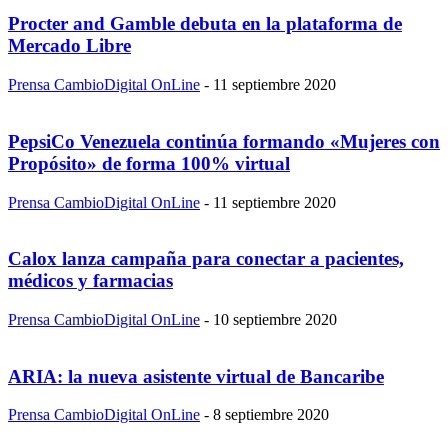
Procter and Gamble debuta en la plataforma de
Mercado Libre
Prensa CambioDigital OnLine
-
11 septiembre 2020
PepsiCo Venezuela continúa formando «Mujeres con
Propósito» de forma 100% virtual
Prensa CambioDigital OnLine
-
11 septiembre 2020
Calox lanza campaña para conectar a pacientes,
médicos y farmacias
Prensa CambioDigital OnLine
-
10 septiembre 2020
ARIA: la nueva asistente virtual de Bancaribe
Prensa CambioDigital OnLine
-
8 septiembre 2020