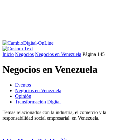
Inicio
Negocios
Negocios en Venezuela
Página 145
Negocios en Venezuela
Eventos
Negocios en Venezuela
Opinión
Transformación Digital
Temas relacionados con la industria, el comercio y la
responsabilidad social empresarial, en Venezuela.