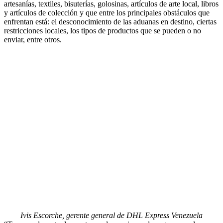
artesanías, textiles, bisuterías, golosinas, artículos de arte local, libros
y artículos de colección y que entre los principales obstáculos que
enfrentan está: el desconocimiento de las aduanas en destino, ciertas
restricciones locales, los tipos de productos que se pueden o no
enviar, entre otros.
Ivis Escorche, gerente general de DHL Express Venezuela