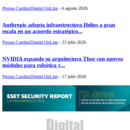
Prensa CambioDigital OnLine
-
6 agosto 2026
Anthropic adopta infraestructura Helios a gran
escala en un acuerdo estratégico...
Prensa CambioDigital OnLine
-
23 julio 2026
NVIDIA expande su arquitectura Thor con nuevos
módulos para robótica y...
Prensa CambioDigital OnLine
-
17 julio 2026