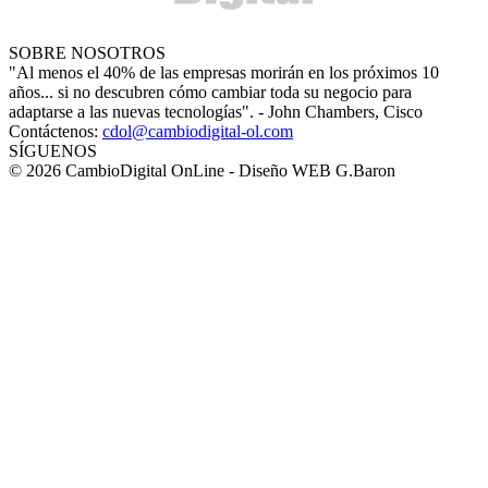
SOBRE NOSOTROS
"Al menos el 40% de las empresas morirán en los próximos 10
años... si no descubren cómo cambiar toda su negocio para
adaptarse a las nuevas tecnologías". - John Chambers, Cisco
Contáctenos:
cdol@cambiodigital-ol.com
SÍGUENOS
© 2026 CambioDigital OnLine - Diseño WEB G.Baron