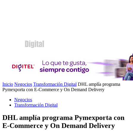
Inicio
Negocios
Transformación Digital
DHL amplía programa
Pymexporta con E-Commerce y On Demand Delivery
Negocios
Transformación Digital
DHL amplía programa Pymexporta con
E-Commerce y On Demand Delivery