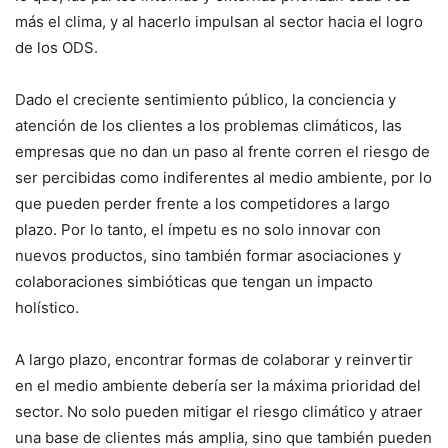
más el clima, y al hacerlo impulsan al sector hacia el logro
de los ODS.
Dado el creciente sentimiento público, la conciencia y
atención de los clientes a los problemas climáticos, las
empresas que no dan un paso al frente corren el riesgo de
ser percibidas como indiferentes al medio ambiente, por lo
que pueden perder frente a los competidores a largo
plazo. Por lo tanto, el ímpetu es no solo innovar con
nuevos productos, sino también formar asociaciones y
colaboraciones simbióticas que tengan un impacto
holístico.
A largo plazo, encontrar formas de colaborar y reinvertir
en el medio ambiente debería ser la máxima prioridad del
sector. No solo pueden mitigar el riesgo climático y atraer
una base de clientes más amplia, sino que también pueden