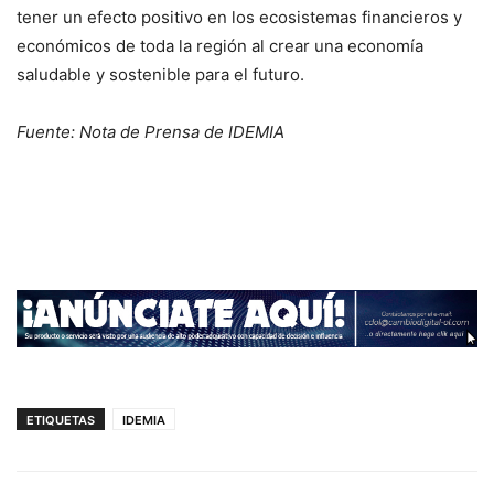
tener un efecto positivo en los ecosistemas financieros y
económicos de toda la región al crear una economía
saludable y sostenible para el futuro.
Fuente: Nota de Prensa de IDEMIA
ETIQUETAS
IDEMIA