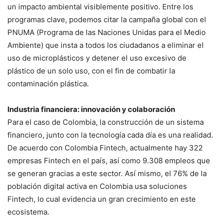
un impacto ambiental visiblemente positivo. Entre los
programas clave, podemos citar la campaña global con el
PNUMA (Programa de las Naciones Unidas para el Medio
Ambiente) que insta a todos los ciudadanos a eliminar el
uso de microplásticos y detener el uso excesivo de
plástico de un solo uso, con el fin de combatir la
contaminación plástica.
Industria financiera: innovación y colaboración
Para el caso de Colombia, la construcción de un sistema
financiero, junto con la tecnología cada día es una realidad.
De acuerdo con Colombia Fintech, actualmente hay 322
empresas Fintech en el país, así como 9.308 empleos que
se generan gracias a este sector. Así mismo, el 76% de la
población digital activa en Colombia usa soluciones
Fintech, lo cual evidencia un gran crecimiento en este
ecosistema.