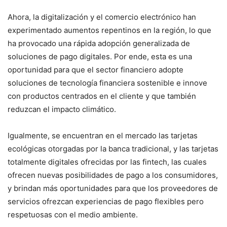
Ahora, la digitalización y el comercio electrónico han
experimentado aumentos repentinos en la región, lo que
ha provocado una rápida adopción generalizada de
soluciones de pago digitales. Por ende, esta es una
oportunidad para que el sector financiero adopte
soluciones de tecnología financiera sostenible e innove
con productos centrados en el cliente y que también
reduzcan el impacto climático.
Igualmente, se encuentran en el mercado las tarjetas
ecológicas otorgadas por la banca tradicional, y las tarjetas
totalmente digitales ofrecidas por las fintech, las cuales
ofrecen nuevas posibilidades de pago a los consumidores,
y brindan más oportunidades para que los proveedores de
servicios ofrezcan experiencias de pago flexibles pero
respetuosas con el medio ambiente.