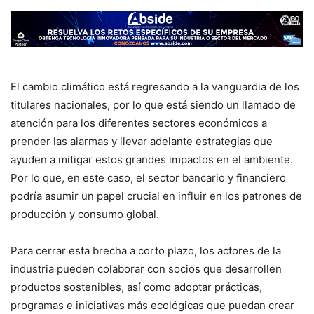
El cambio climático está regresando a la vanguardia de los
titulares nacionales, por lo que está siendo un llamado de
atención para los diferentes sectores económicos a
prender las alarmas y llevar adelante estrategias que
ayuden a mitigar estos grandes impactos en el ambiente.
Por lo que, en este caso, el sector bancario y financiero
podría asumir un papel crucial en influir en los patrones de
producción y consumo global.
Para cerrar esta brecha a corto plazo, los actores de la
industria pueden colaborar con socios que desarrollen
productos sostenibles, así como adoptar prácticas,
programas e iniciativas más ecológicas que puedan crear