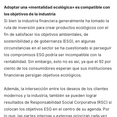
Adoptar una «mentalidad ecológica» es compatible con
los objetivos de la industria
Si bien la industria financiera generalmente ha tomado la
ruta de inversión para crear productos ecológicos con el
fin de satisfacer los objetivos ambientales, de
sostenibilidad y de gobernanza (ESG), en algunas
circunstancias en el sector se ha cuestionado si perseguir
los compromisos ESG podría ser incompatible con la
rentabilidad. Sin embargo, esto no es así, ya que el 92 por
ciento de los consumidores esperan que sus instituciones
financieras persigan objetivos ecológicos.
Además, la intersección entre los deseos de los clientes
modernos y la industria, también se pueden lograr
resultados de Responsabilidad Social Corporativa (RSC) si
colocan los objetivos ESG en el centro de su agenda. Por
lo que, las partes internas y externas priorizan cada vez