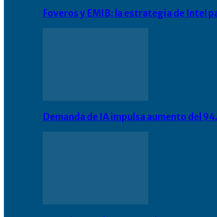
Foveros y EMIB: la estrategia de Intel 
Demanda de IA impulsa aumento del 94.