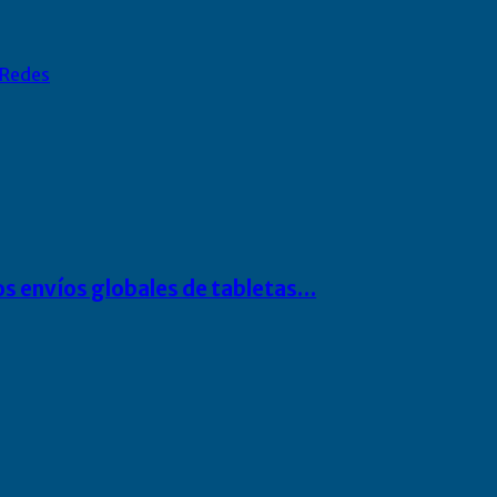
Redes
os envíos globales de tabletas…