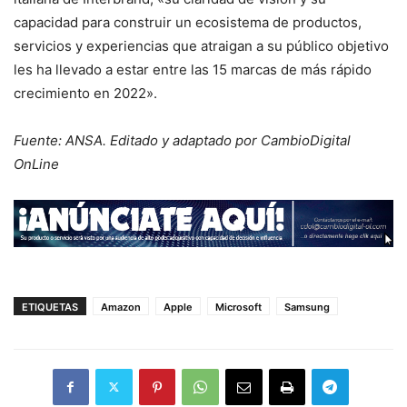
capacidad para construir un ecosistema de productos,
servicios y experiencias que atraigan a su público objetivo
les ha llevado a estar entre las 15 marcas de más rápido
crecimiento en 2022».
Fuente: ANSA. Editado y adaptado por CambioDigital
OnLine
ETIQUETAS
Amazon
Apple
Microsoft
Samsung