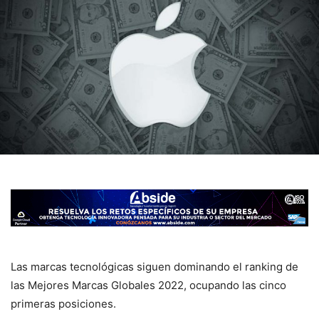
Las marcas tecnológicas siguen dominando el ranking de
las Mejores Marcas Globales 2022, ocupando las cinco
primeras posiciones.