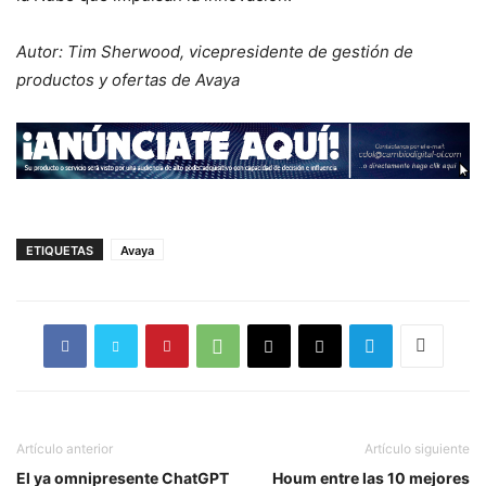
Autor: Tim Sherwood, vicepresidente de gestión de
productos y ofertas de Avaya
ETIQUETAS
Avaya
Artículo anterior
Artículo siguiente
El ya omnipresente ChatGPT
Houm entre las 10 mejores