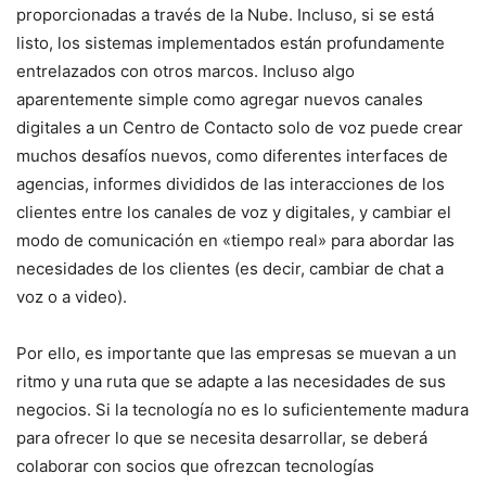
proporcionadas a través de la Nube. Incluso, si se está
listo, los sistemas implementados están profundamente
entrelazados con otros marcos. Incluso algo
aparentemente simple como agregar nuevos canales
digitales a un Centro de Contacto solo de voz puede crear
muchos desafíos nuevos, como diferentes interfaces de
agencias, informes divididos de las interacciones de los
clientes entre los canales de voz y digitales, y cambiar el
modo de comunicación en «tiempo real» para abordar las
necesidades de los clientes (es decir, cambiar de chat a
voz o a video).
Por ello, es importante que las empresas se muevan a un
ritmo y una ruta que se adapte a las necesidades de sus
negocios. Si la tecnología no es lo suficientemente madura
para ofrecer lo que se necesita desarrollar, se deberá
colaborar con socios que ofrezcan tecnologías