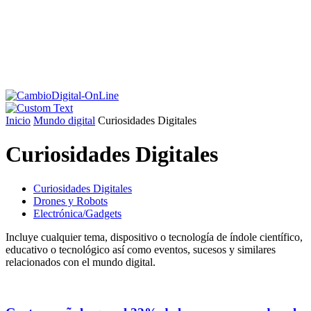
Inicio
Mundo digital
Curiosidades Digitales
Curiosidades Digitales
Curiosidades Digitales
Drones y Robots
Electrónica/Gadgets
Incluye cualquier tema, dispositivo o tecnología de índole científico,
educativo o tecnológico así como eventos, sucesos y similares
relacionados con el mundo digital.