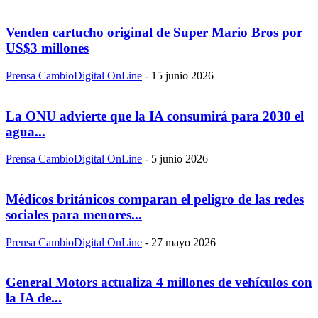
Venden cartucho original de Super Mario Bros por
US$3 millones
Prensa CambioDigital OnLine
-
15 junio 2026
La ONU advierte que la IA consumirá para 2030 el
agua...
Prensa CambioDigital OnLine
-
5 junio 2026
Médicos británicos comparan el peligro de las redes
sociales para menores...
Prensa CambioDigital OnLine
-
27 mayo 2026
General Motors actualiza 4 millones de vehículos con
la IA de...