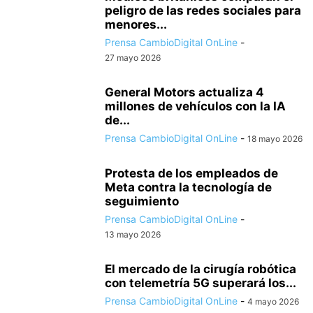
peligro de las redes sociales para
menores...
Prensa CambioDigital OnLine
-
27 mayo 2026
General Motors actualiza 4
millones de vehículos con la IA
de...
Prensa CambioDigital OnLine
-
18 mayo 2026
Protesta de los empleados de
Meta contra la tecnología de
seguimiento
Prensa CambioDigital OnLine
-
13 mayo 2026
El mercado de la cirugía robótica
con telemetría 5G superará los...
Prensa CambioDigital OnLine
-
4 mayo 2026