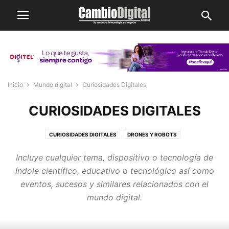
Inicio
Mundo digital
Curiosidades Digitales
CURIOSIDADES DIGITALES
CURIOSIDADES DIGITALES
DRONES Y ROBOTS
ELECTRÓNICA/GADGETS
Incluye cualquier tema, dispositivo o tecnología de
índole científico, educativo o tecnológico así como
eventos, sucesos y similares relacionados con el
mundo digital.