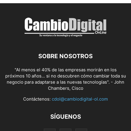
SOBRE NOSOTROS
"Al menos el 40% de las empresas morirán en los
próximos 10 años... si no descubren cómo cambiar toda su
negocio para adaptarse a las nuevas tecnologías". - John
Chambers, Cisco
Contáctenos:
cdol@cambiodigital-ol.com
SÍGUENOS