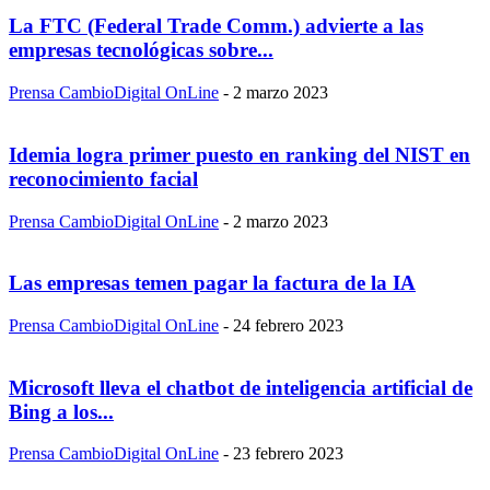
La FTC (Federal Trade Comm.) advierte a las
empresas tecnológicas sobre...
Prensa CambioDigital OnLine
-
2 marzo 2023
Idemia logra primer puesto en ranking del NIST en
reconocimiento facial
Prensa CambioDigital OnLine
-
2 marzo 2023
Las empresas temen pagar la factura de la IA
Prensa CambioDigital OnLine
-
24 febrero 2023
Microsoft lleva el chatbot de inteligencia artificial de
Bing a los...
Prensa CambioDigital OnLine
-
23 febrero 2023