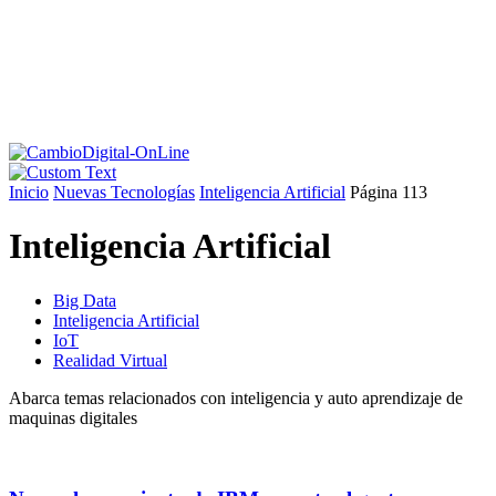
Inicio
Nuevas Tecnologías
Inteligencia Artificial
Página 113
Inteligencia Artificial
Big Data
Inteligencia Artificial
IoT
Realidad Virtual
Abarca temas relacionados con inteligencia y auto aprendizaje de
maquinas digitales