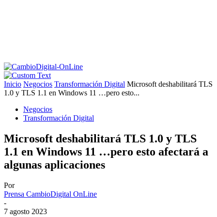
Inicio
Negocios
Transformación Digital
Microsoft deshabilitará TLS
1.0 y TLS 1.1 en Windows 11 …pero esto...
Negocios
Transformación Digital
Microsoft deshabilitará TLS 1.0 y TLS
1.1 en Windows 11 …pero esto afectará a
algunas aplicaciones
Por
Prensa CambioDigital OnLine
-
7 agosto 2023