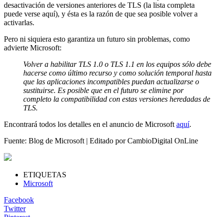
desactivación de versiones anteriores de TLS (la lista completa
puede verse aquí), y ésta es la razón de que sea posible volver a
activarlas.
Pero ni siquiera esto garantiza un futuro sin problemas, como
advierte Microsoft:
Volver a habilitar TLS 1.0 o TLS 1.1 en los equipos sólo debe
hacerse como último recurso y como solución temporal hasta
que las aplicaciones incompatibles puedan actualizarse o
sustituirse. Es posible que en el futuro se elimine por
completo la compatibilidad con estas versiones heredadas de
TLS.
Encontrará todos los detalles en el anuncio de Microsoft
aquí
.
Fuente: Blog de Microsoft | Editado por CambioDigital OnLine
ETIQUETAS
Microsoft
Facebook
Twitter