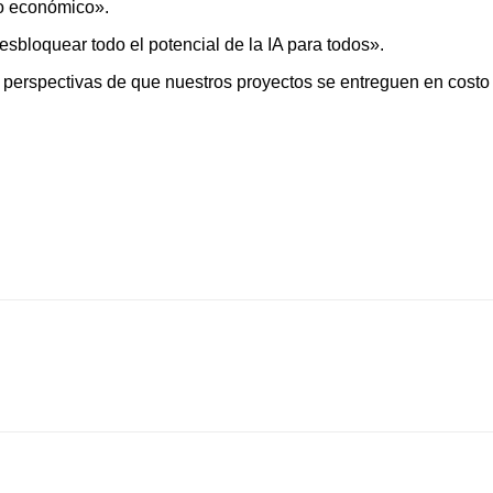
to económico».
esbloquear todo el potencial de la IA para todos».
 perspectivas de que nuestros proyectos se entreguen en costo