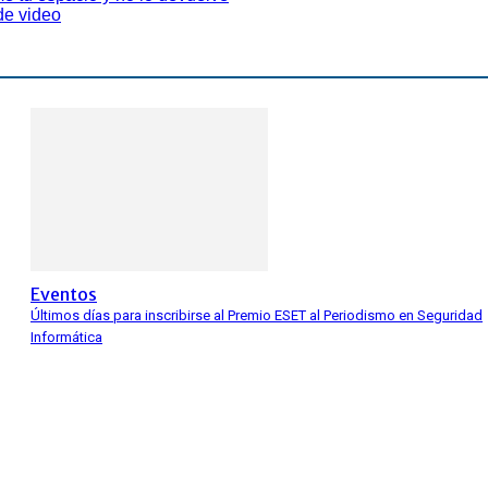
de video
Eventos
Últimos días para inscribirse al Premio ESET al Periodismo en Seguridad
Informática