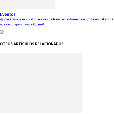
Eventos
Apple acusa a ex colaboradores de transferir información confidencial sobre
nuevos dispositivos a OpenAI
OTROS ARTÍCULOS RELACIONADOS