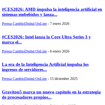
#CES2026: AMD impulsa la inteligencia artificial en
sistemas embebidos y lanza...
Prensa CambioDigital OnLine
-
7 enero 2026
#CES2026: Intel lanza la Core Ultra Series 3 y
marca el...
Prensa CambioDigital OnLine
-
6 enero 2026
La era de la Inteligencia Artificial impulsa los
ingresos de servidores...
Prensa CambioDigital OnLine
-
15 diciembre 2025
Graviton5 marca un nuevo capítulo en la estrategia
de procesadores propios...