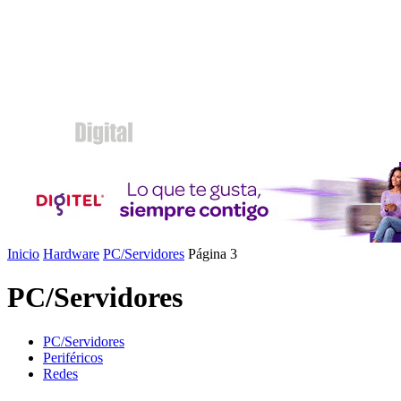
Inicio
Hardware
PC/Servidores
Página 3
PC/Servidores
PC/Servidores
Periféricos
Redes